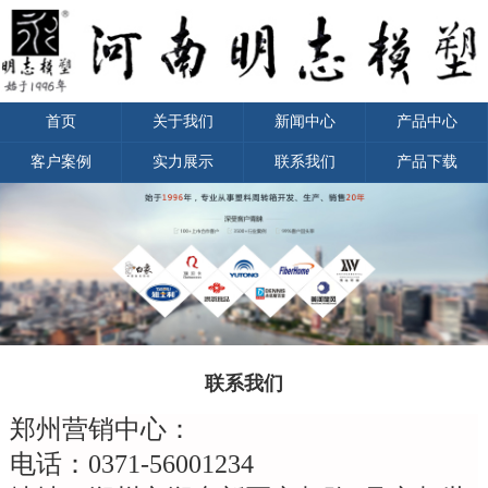
首页
关于我们
新闻中心
产品中心
客户案例
实力展示
联系我们
产品下载
联系我们
郑州营销中心：
电话：
0371-56001234